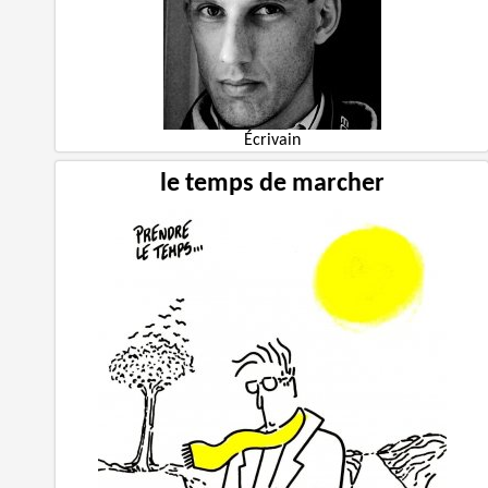
Écrivain
le temps de marcher