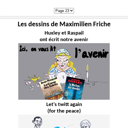
Les dessins de Maximilien Friche
Huxley et Raspail
ont écrit notre avenir
Let's twitt again
(for the peace)