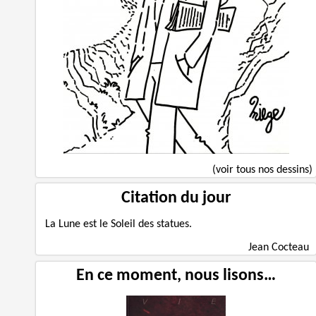
(voir tous nos dessins)
Citation du jour
La Lune est le Soleil des statues.
Jean Cocteau
En ce moment, nous lisons…