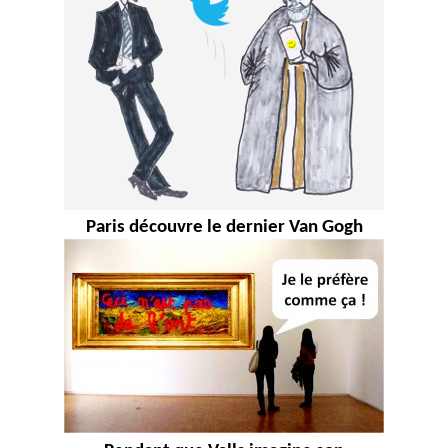
Paris découvre le dernier Van Gogh