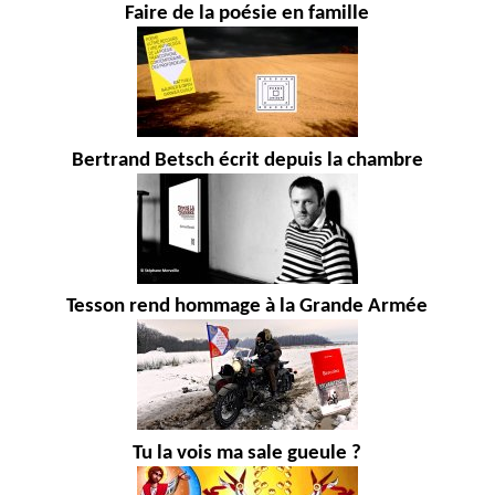
Faire de la poésie en famille
Bertrand Betsch écrit depuis la chambre
Tesson rend hommage à la Grande Armée
Tu la vois ma sale gueule ?