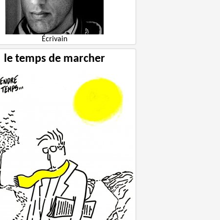
Écrivain
le temps de marcher