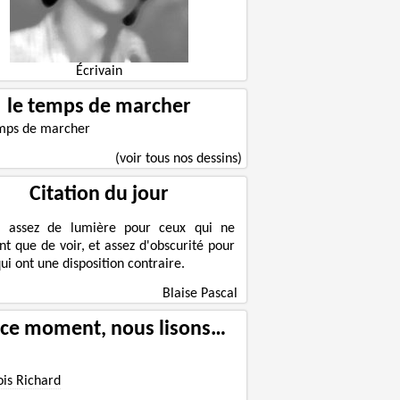
Écrivain
le temps de marcher
(voir tous nos dessins)
Citation du jour
a assez de lumière pour ceux qui ne
nt que de voir, et assez d'obscurité pour
ui ont une disposition contraire.
Blaise Pascal
 ce moment, nous lisons…
ois Richard