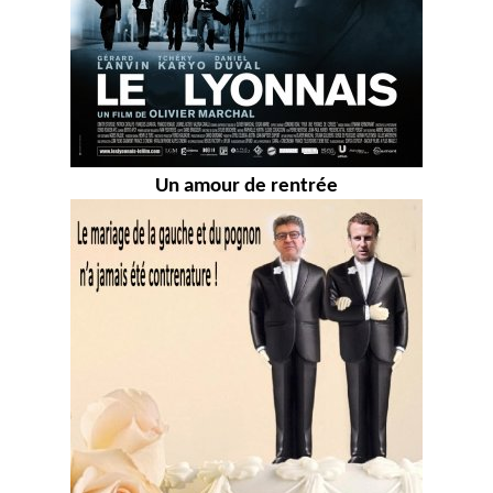
Un amour de rentrée