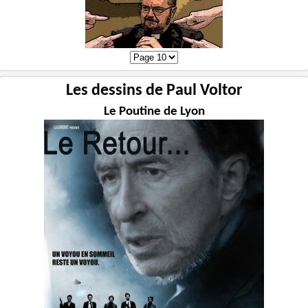
Les dessins de Paul Voltor
Le Poutine de Lyon