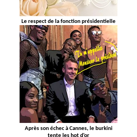
Le respect de la fonction présidentielle
Après son échec à Cannes, le burkini
tente les hot d'or