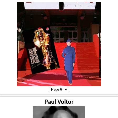
Paul Voltor