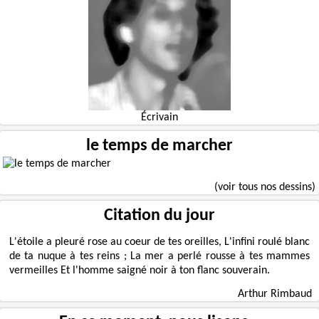
Écrivain
le temps de marcher
(voir tous nos dessins)
Citation du jour
L'étoile a pleuré rose au coeur de tes oreilles, L'infini roulé blanc
de ta nuque à tes reins ; La mer a perlé rousse à tes mammes
vermeilles Et l'homme saigné noir à ton flanc souverain.
Arthur Rimbaud