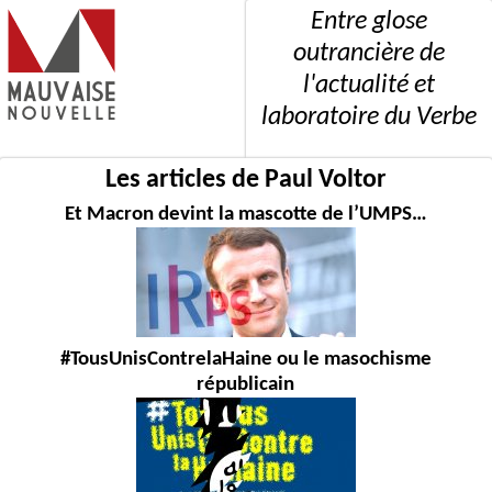
Entre glose
outrancière de
l'actualité et
laboratoire du Verbe
Les articles de Paul Voltor
Et Macron devint la mascotte de l’UMPS…
#TousUnisContrelaHaine ou le masochisme
républicain