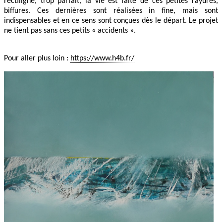
rectiligne, trop parfait, la vie est faite de ces petites rayures,
biffures. Ces dernières sont réalisées in fine, mais sont
indispensables et en ce sens sont conçues dès le départ. Le projet
ne tient pas sans ces petits « accidents ».
Pour aller plus loin :
https://www.h4b.fr/