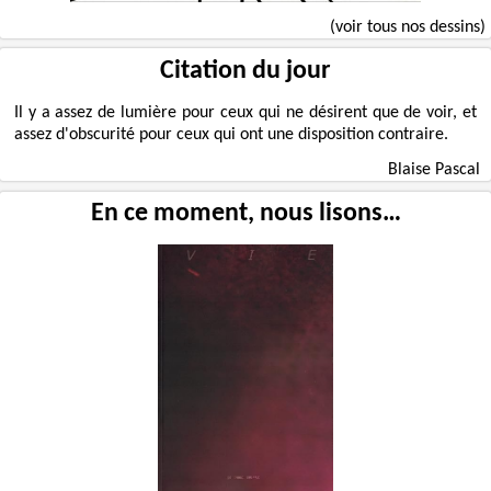
(voir tous nos dessins)
Citation du jour
Il y a assez de lumière pour ceux qui ne désirent que de voir, et
assez d'obscurité pour ceux qui ont une disposition contraire.
Blaise Pascal
En ce moment, nous lisons…