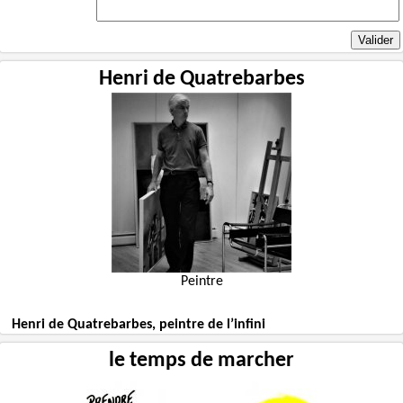
Henri de Quatrebarbes
Peintre
Henri de Quatrebarbes, peintre de l’infini
le temps de marcher