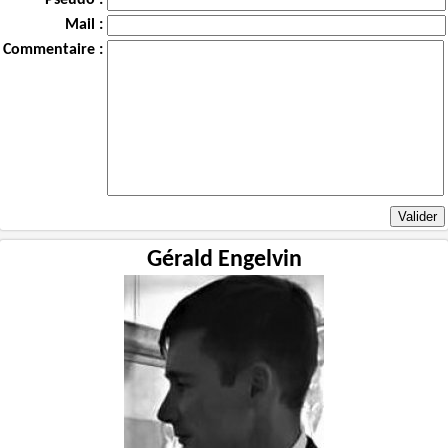
Mail :
Commentaire :
Gérald Engelvin