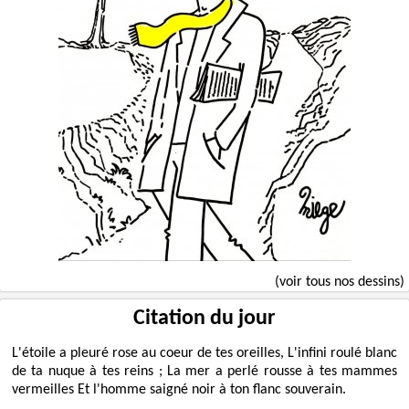
(voir tous nos dessins)
Citation du jour
L'étoile a pleuré rose au coeur de tes oreilles, L'infini roulé blanc
de ta nuque à tes reins ; La mer a perlé rousse à tes mammes
vermeilles Et l'homme saigné noir à ton flanc souverain.