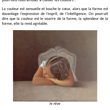
pourrions nous amuser à classer les couleurs !
La couleur est sensuelle et touche le cœur, alors que la forme est
davantage l’expression de l’esprit, de l’intelligence. On pourrait
dire que la couleur est le sourire de la forme, la splendeur de la
forme, elle la rend agréable.
le rêve