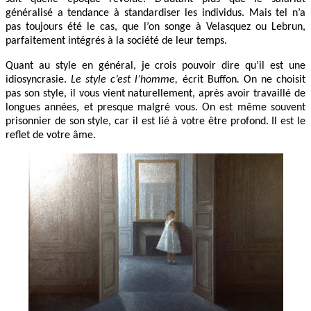
généralisé a tendance à standardiser les individus. Mais tel n’a
pas toujours été le cas, que l’on songe à Velasquez ou Lebrun,
parfaitement intégrés à la société de leur temps.
Quant au style en général, je crois pouvoir dire qu’il est une
idiosyncrasie.
Le style c’est l’homme,
écrit Buffon
.
On ne choisit
pas son style, il vous vient naturellement, après avoir travaillé de
longues années, et presque malgré vous. On est même souvent
prisonnier de son style, car il est lié à votre être profond. Il est le
reflet de votre âme.