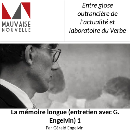
Entre glose
outrancière de
l'actualité et
laboratoire du Verbe
La mémoire longue (entretien avec G.
Engelvin) 1
Par
Gérald Engelvin