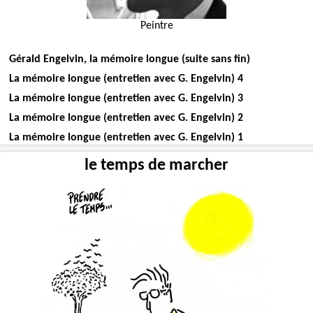
Peintre
Gérald Engelvin, la mémoire longue (suite sans fin)
La mémoire longue (entretien avec G. Engelvin) 4
La mémoire longue (entretien avec G. Engelvin) 3
La mémoire longue (entretien avec G. Engelvin) 2
La mémoire longue (entretien avec G. Engelvin) 1
le temps de marcher