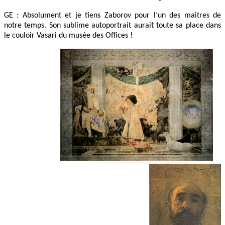
GE : Absolument et je tiens Zaborov pour l’un des maitres de
notre temps. Son sublime autoportrait aurait toute sa place dans
le couloir Vasari du musée des Offices !