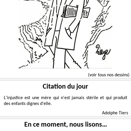
(voir tous nos dessins)
Citation du jour
L'injustice est une mère qui n'est jamais stérile et qui produit
des enfants dignes d'elle.
Adolphe Tiers
En ce moment, nous lisons…