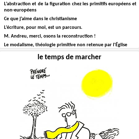
L’abstraction et de la figuration chez les primitifs européens et
non-européens
Ce que j’aime dans le christianisme
L’écriture, pour moi, est un parcours.
M. Andreu, merci, osons la reconstruction !
Le modalisme, théologie primitive non retenue par l'Église
le temps de marcher