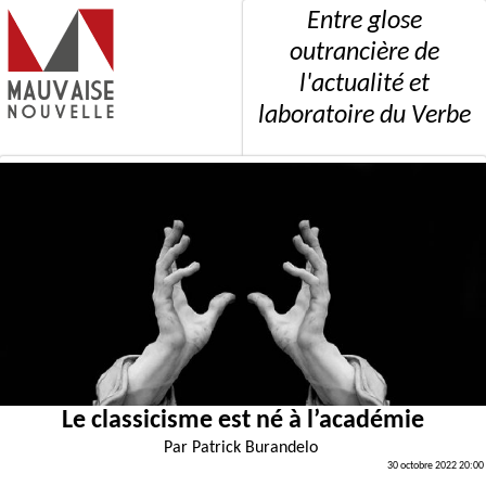
Entre glose
outrancière de
l'actualité et
laboratoire du Verbe
Le classicisme est né à l’académie
Par
Patrick Burandelo
30 octobre 2022 20:00