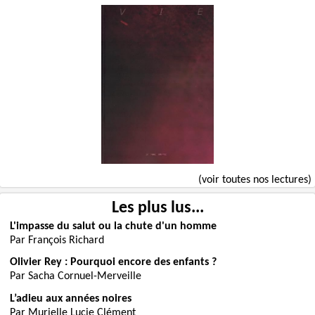
(voir toutes nos lectures)
Les plus lus...
L'impasse du salut ou la chute d'un homme
Par François Richard
Olivier Rey : Pourquoi encore des enfants ?
Par Sacha Cornuel-Merveille
L’adieu aux années noires
Par Murielle Lucie Clément