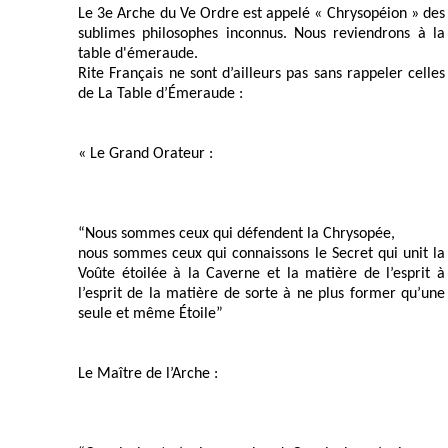
Le 3e Arche du Ve Ordre est appelé « Chrysopéion » des
sublimes philosophes inconnus. Nous reviendrons à la
table d'émeraude.
Rite Français ne sont d’ailleurs pas sans rappeler celles
de La Table d’Émeraude :
« Le Grand Orateur :
“Nous sommes ceux qui défendent la Chrysopée,
nous sommes ceux qui connaissons le Secret qui unit la
Voûte étoilée à la Caverne et la matière de l’esprit à
l’esprit de la matière de sorte à ne plus former qu’une
seule et même Étoile”
Le Maître de l’Arche :