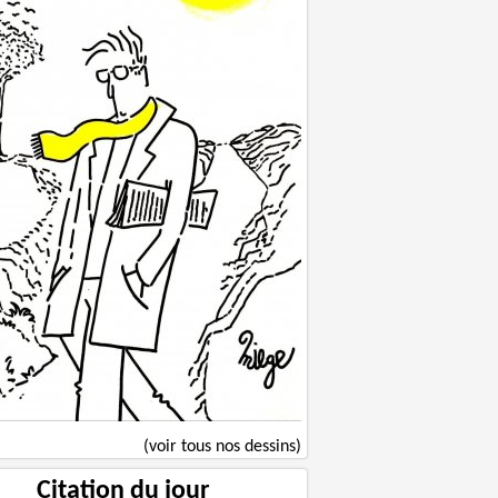
(voir tous nos dessins)
Citation du jour