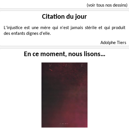
(voir tous nos dessins)
Citation du jour
L'injustice est une mère qui n'est jamais stérile et qui produit
des enfants dignes d'elle.
Adolphe Tiers
En ce moment, nous lisons…