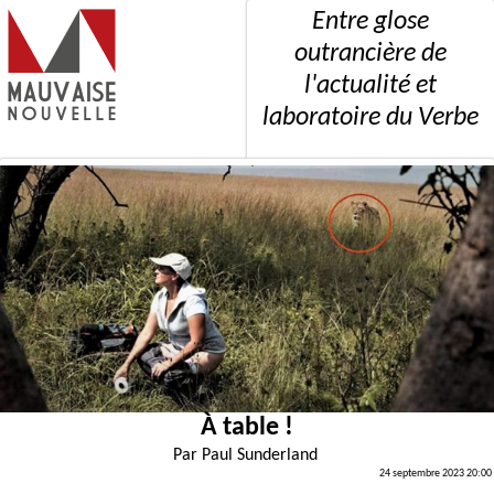
Entre glose
outrancière de
l'actualité et
laboratoire du Verbe
À table !
Par
Paul Sunderland
24 septembre 2023 20:00