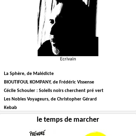
Ecrivain
La Sphère, de Malédicte
BIOUTIFOUL KOMPANY, de Frédéric Vissense
Cécile Schouler : Soleils noirs cherchent pré vert
Les Nobles Voyageurs, de Christopher Gérard
Kebab
le temps de marcher