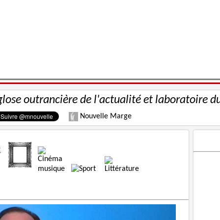
glose outrancière de l'actualité et laboratoire d
Nouvelle Marge