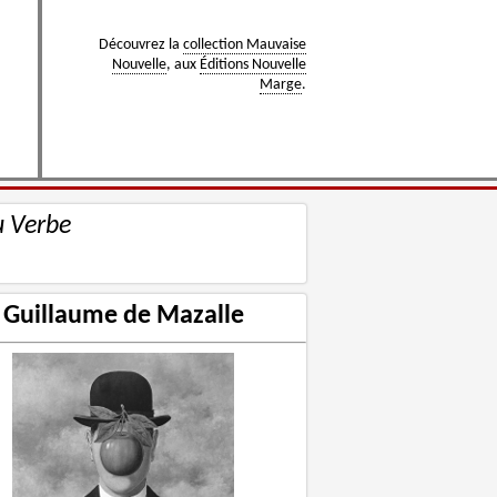
Découvrez la
collection Mauvaise
Nouvelle
, aux
Éditions Nouvelle
Marge
.
u Verbe
Guillaume de Mazalle