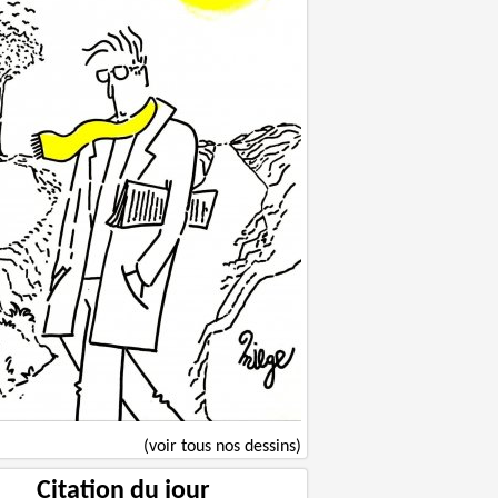
(voir tous nos dessins)
Citation du jour