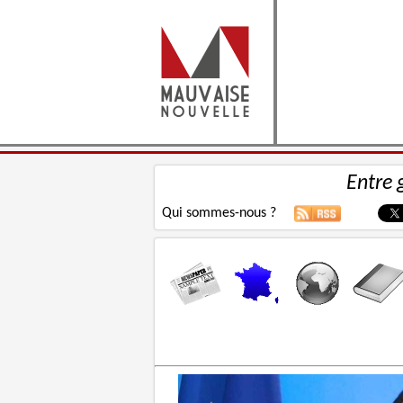
Entre 
Qui sommes-nous ?