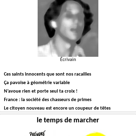
Écrivain
Ces saints innocents que sont nos racailles
Ça pavoise à géométrie variable
N’avoue rien et porte seul ta croix !
France : la société des chasseurs de primes
Le citoyen nouveau est encore un coupeur de têtes
le temps de marcher