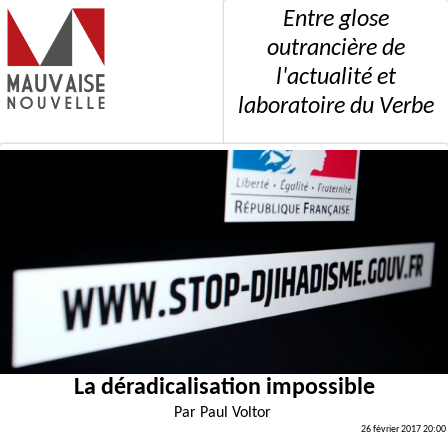
Entre glose
outrancière de
l'actualité et
laboratoire du Verbe
La déradicalisation impossible
Par
Paul Voltor
26 février 2017 20:00