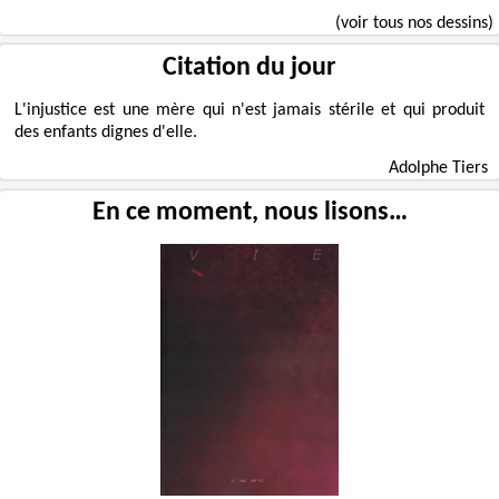
(voir tous nos dessins)
Citation du jour
L'injustice est une mère qui n'est jamais stérile et qui produit
des enfants dignes d'elle.
Adolphe Tiers
En ce moment, nous lisons…