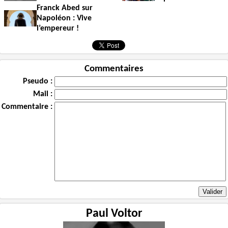
Franck Abed sur
Napoléon : Vive
l’empereur !
Commentaires
Pseudo :
Mail :
Commentaire :
Paul Voltor