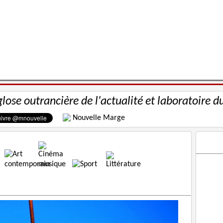
glose outrancière de l'actualité et laboratoire d
Nouvelle Marge