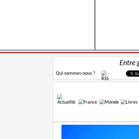
Entre 
Qui sommes-nous ?