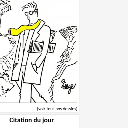
(voir tous nos dessins)
Citation du jour