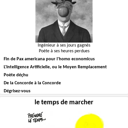
Ingénieur à ses jours gagnés
Poète à ses heures perdues
Fin de Pax americana pour l'homo economicus
L'Intelligence Artificielle, ou le Moyen Remplacement
Poète déçhu
De la Concorde à la Concorde
Dégrisez-vous
le temps de marcher