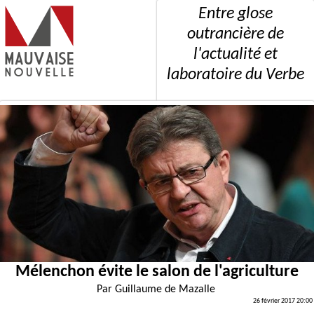
Entre glose
outrancière de
l'actualité et
laboratoire du Verbe
Mélenchon évite le salon de l'agriculture
Par
Guillaume de Mazalle
26 février 2017 20:00