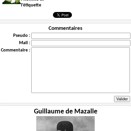
l’étiquette
Commentaires
Pseudo :
Mail :
Commentaire :
Guillaume de Mazalle