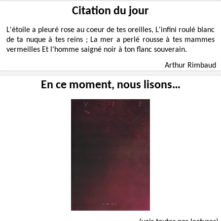
Citation du jour
L'étoile a pleuré rose au coeur de tes oreilles, L'infini roulé blanc
de ta nuque à tes reins ; La mer a perlé rousse à tes mammes
vermeilles Et l'homme saigné noir à ton flanc souverain.
Arthur Rimbaud
En ce moment, nous lisons…