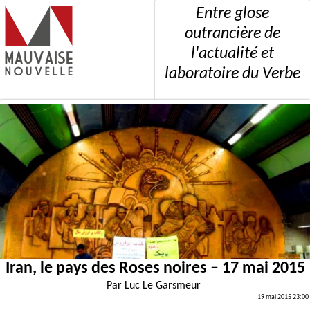
Entre glose
outrancière de
l'actualité et
laboratoire du Verbe
Iran, le pays des Roses noires – 17 mai 2015
Par
Luc Le Garsmeur
19 mai 2015 23:00