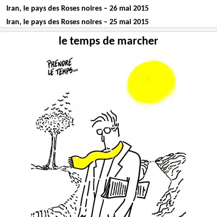
Iran, le pays des Roses noires – 26 mai 2015
Iran, le pays des Roses noires – 25 mai 2015
le temps de marcher