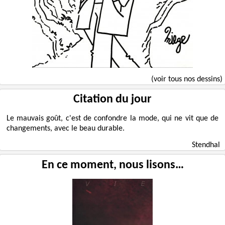
(voir tous nos dessins)
Citation du jour
Le mauvais goût, c'est de confondre la mode, qui ne vit que de
changements, avec le beau durable.
Stendhal
En ce moment, nous lisons…