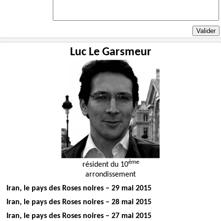
Luc Le Garsmeur
ème
résident du 10
arrondissement
Iran, le pays des Roses noires – 29 mai 2015
Iran, le pays des Roses noires – 28 mai 2015
Iran, le pays des Roses noires – 27 mai 2015