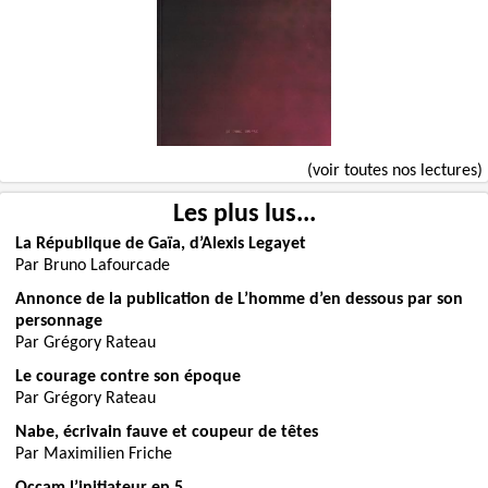
(voir toutes nos lectures)
Les plus lus...
La République de Gaïa, d’Alexis Legayet
Par Bruno Lafourcade
Annonce de la publication de L’homme d’en dessous par son
personnage
Par Grégory Rateau
Le courage contre son époque
Par Grégory Rateau
Nabe, écrivain fauve et coupeur de têtes
Par Maximilien Friche