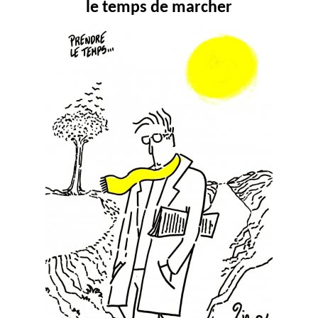
le temps de marcher