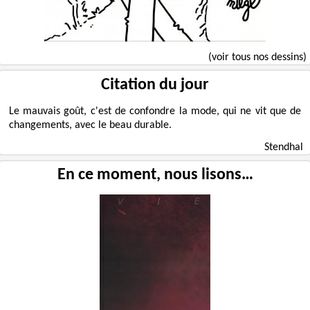
(voir tous nos dessins)
Citation du jour
Le mauvais goût, c'est de confondre la mode, qui ne vit que de
changements, avec le beau durable.
Stendhal
En ce moment, nous lisons…