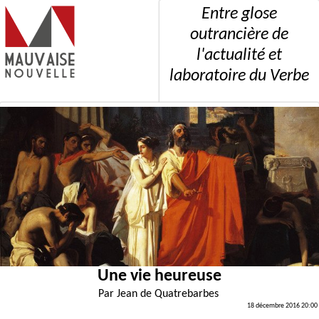
Entre glose
outrancière de
l'actualité et
laboratoire du Verbe
Une vie heureuse
Par
Jean de Quatrebarbes
18 décembre 2016 20:00