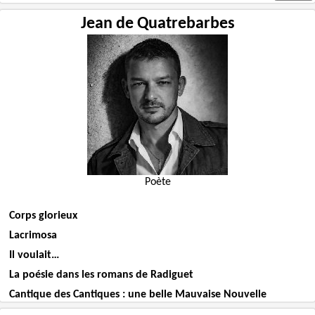
Jean de Quatrebarbes
Poète
Corps glorieux
Lacrimosa
Il voulait…
La poésie dans les romans de Radiguet
Cantique des Cantiques : une belle Mauvaise Nouvelle