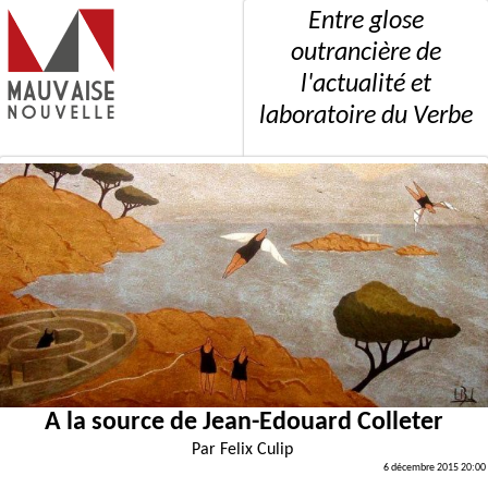
Entre glose
outrancière de
l'actualité et
laboratoire du Verbe
A la source de Jean-Edouard Colleter
Par
Felix Culip
6 décembre 2015 20:00