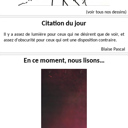
(voir tous nos dessins)
Citation du jour
Il y a assez de lumière pour ceux qui ne désirent que de voir, et
assez d'obscurité pour ceux qui ont une disposition contraire.
Blaise Pascal
En ce moment, nous lisons…