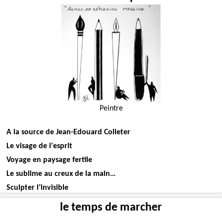
Peintre
A la source de Jean-Edouard Colleter
Le visage de l'esprit
Voyage en paysage fertile
Le sublime au creux de la main…
Sculpter l’invisible
le temps de marcher