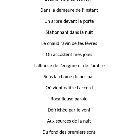
Dans la demeure de l’instant
Un arbre devant la porte
Stationnant dans la nuit
Le chaud ravin de tes lèvres
Où accostent mes joies
L’alliance de l’énigme et de l’ombre
Sous la chaîne de nos pas
Où vient naître l’accord
Rocailleuse parole
Défrichée par le vent
Aux sources de la nuit
Du fond des premiers sons