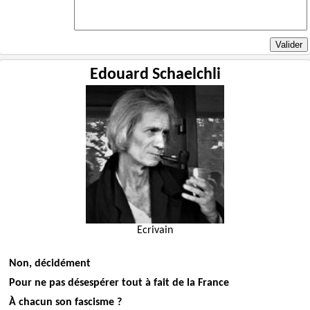
Edouard Schaelchli
Ecrivain
Non, décidément
Pour ne pas désespérer tout à fait de la France
À chacun son fascisme ?