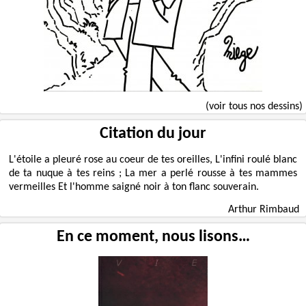
(voir tous nos dessins)
Citation du jour
L'étoile a pleuré rose au coeur de tes oreilles, L'infini roulé blanc
de ta nuque à tes reins ; La mer a perlé rousse à tes mammes
vermeilles Et l'homme saigné noir à ton flanc souverain.
Arthur Rimbaud
En ce moment, nous lisons…