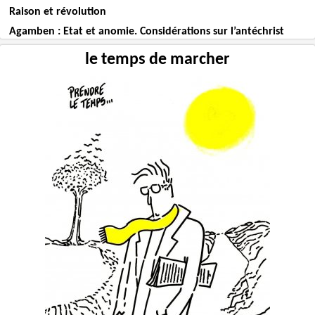
Raison et révolution
Agamben : Etat et anomie. Considérations sur l’antéchrist
le temps de marcher