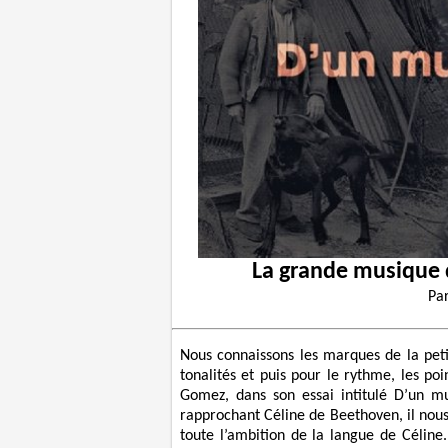
La grande musique 
Pa
Nous connaissons les marques de la peti
tonalités et puis pour le rythme, les p
Gomez, dans son essai intitulé D’un mu
rapprochant Céline de Beethoven, il nous 
toute l’ambition de la langue de Céline