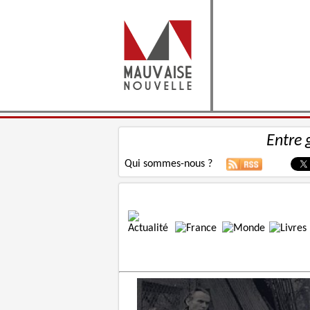
Entre 
Qui sommes-nous ?