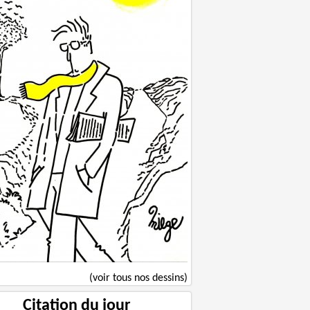
(voir tous nos dessins)
Citation du jour