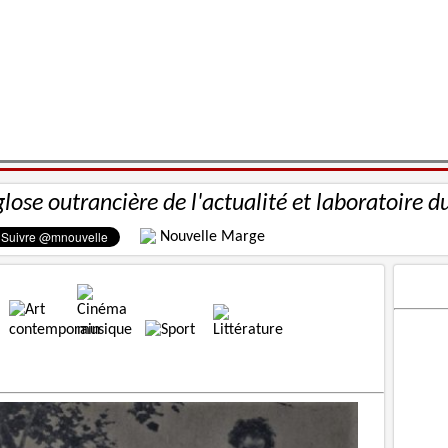
glose outrancière de l'actualité et laboratoire d
Nouvelle Marge