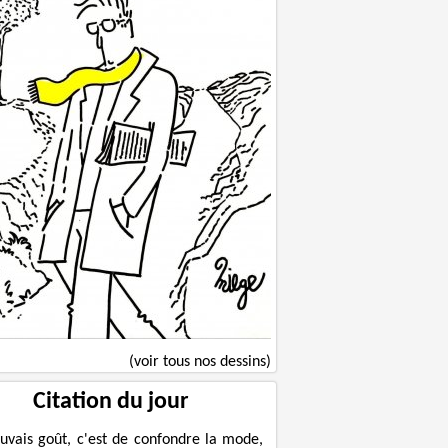
(voir tous nos dessins)
Citation du jour
uvais goût, c'est de confondre la mode,