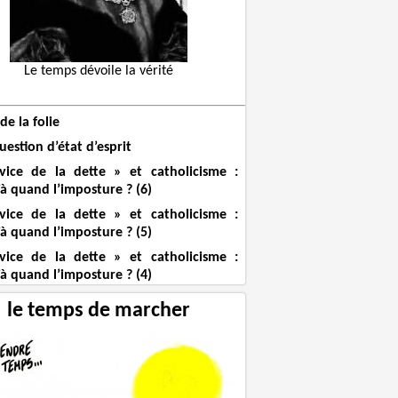
Le temps dévoile la vérité
de la folie
estion d’état d’esprit
vice de la dette » et catholicisme :
à quand l’imposture ? (6)
vice de la dette » et catholicisme :
à quand l’imposture ? (5)
vice de la dette » et catholicisme :
à quand l’imposture ? (4)
le temps de marcher