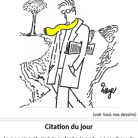
(voir tous nos dessins)
Citation du jour