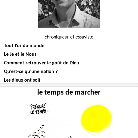
chroniqueur et essayiste
Tout l'or du monde
Le Je et le Nous
Comment retrouver le goût de Dieu
Qu’est-ce qu’une nation ?
Les dieux ont soif
le temps de marcher