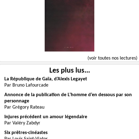
(voir toutes nos lectures)
Les plus lus...
La République de Gaïa, d’Alexis Legayet
Par Bruno Lafourcade
Annonce de la publication de L’homme d’en dessous par son
personnage
Par Grégory Rateau
Injures précédent un amour légendaire
Par Valéry Zabdyr
Six prêtres-cinéastes