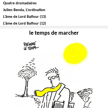
Quatre dromadaires
Julien Benda, L’ordination
L’âme de Lord Balfour (13)
L’âme de Lord Balfour (12)
le temps de marcher