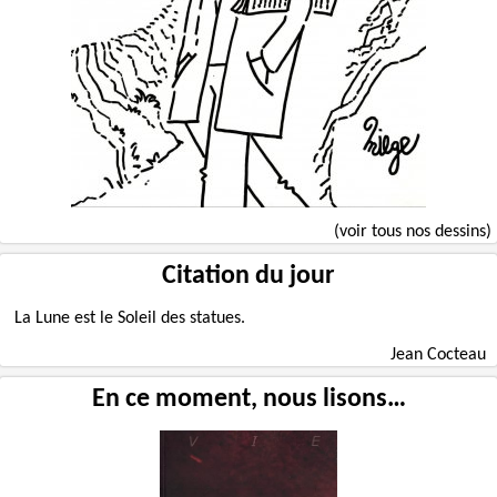
(voir tous nos dessins)
Citation du jour
La Lune est le Soleil des statues.
Jean Cocteau
En ce moment, nous lisons…