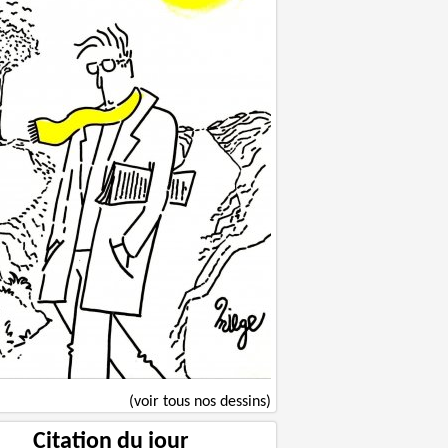
(voir tous nos dessins)
Citation du jour