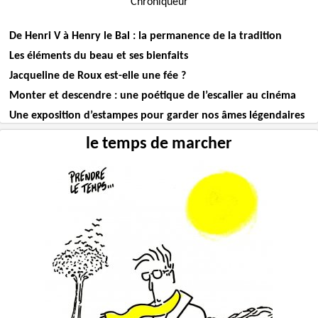
Chroniqueur
De Henri V à Henry le Bal : la permanence de la tradition
Les éléments du beau et ses bienfaits
Jacqueline de Roux est-elle une fée ?
Monter et descendre : une poétique de l’escalier au cinéma
Une exposition d’estampes pour garder nos âmes légendaires
le temps de marcher