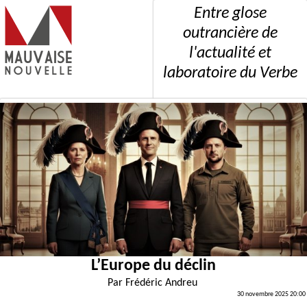
Entre glose
outrancière de
l'actualité et
laboratoire du Verbe
L’Europe du déclin
Par
Frédéric Andreu
30 novembre 2025 20:00