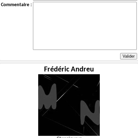
Commentaire :
Frédéric Andreu