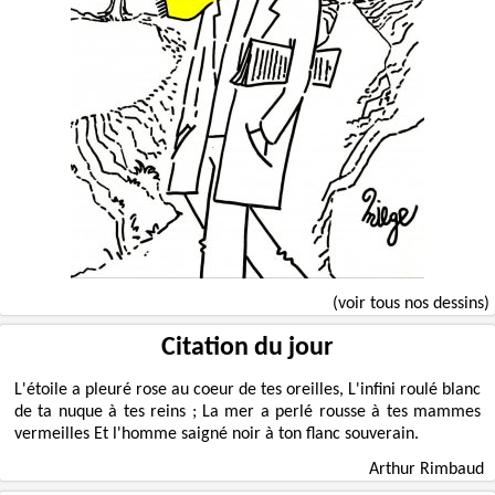
(voir tous nos dessins)
Citation du jour
L'étoile a pleuré rose au coeur de tes oreilles, L'infini roulé blanc
de ta nuque à tes reins ; La mer a perlé rousse à tes mammes
vermeilles Et l'homme saigné noir à ton flanc souverain.
Arthur Rimbaud