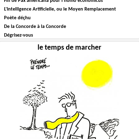
Fin de Pax americana pour l'homo economicus
L'Intelligence Artificielle, ou le Moyen Remplacement
Poète déçhu
De la Concorde à la Concorde
Dégrisez-vous
le temps de marcher