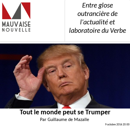
Entre glose
outrancière de
l'actualité et
laboratoire du Verbe
Tout le monde peut se Trumper
Par
Guillaume de Mazalle
9 octobre 2016 20:00