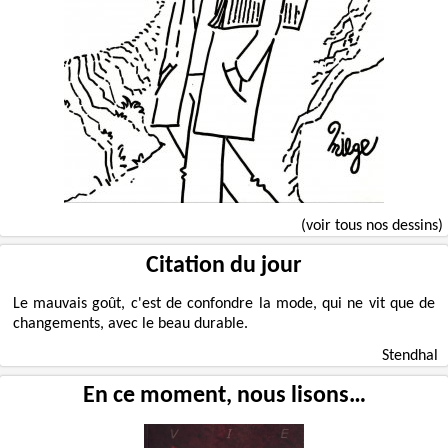
(voir tous nos dessins)
Citation du jour
Le mauvais goût, c'est de confondre la mode, qui ne vit que de
changements, avec le beau durable.
Stendhal
En ce moment, nous lisons…