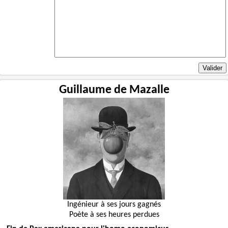
Guillaume de Mazalle
Ingénieur à ses jours gagnés
Poète à ses heures perdues