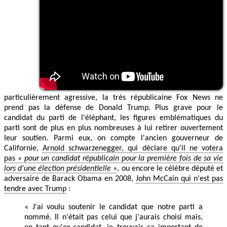
particulièrement agressive, la très républicaine Fox News ne
prend pas la défense de Donald Trump. Plus grave pour le
candidat du parti de l'éléphant, les figures emblématiques du
parti sont de plus en plus nombreuses à lui retirer ouvertement
leur soutien. Parmi eux, on compte l'ancien gouverneur de
Californie,
Arnold schwarzenegger, qui déclare qu'il ne votera
pas
« pour un candidat républicain pour la première fois de sa vie
lors d'une élection présidentielle »
, ou encore le célèbre député et
adversaire de Barack Obama en 2008,
John McCain qui n'est pas
tendre avec Trump
:
« J'ai voulu soutenir le candidat que notre parti a
nommé. Il n'était pas celui que j'aurais choisi mais,