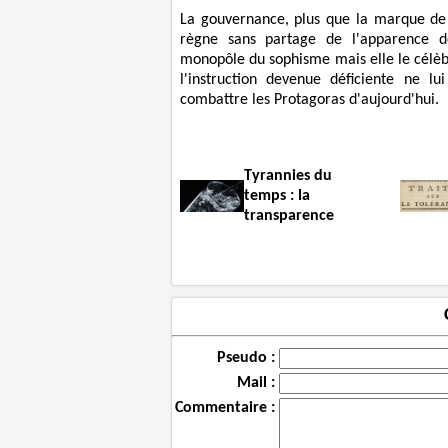
La gouvernance, plus que la marque de 
règne sans partage de l'apparence d
monopôle du sophisme mais elle le célè
l'instruction devenue déficiente ne 
combattre les Protagoras d'aujourd'hui.
Tyrannies du
temps : la
transparence
Pseudo :
Mail :
Commentaire :