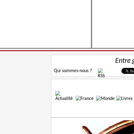
Entre 
Qui sommes-nous ?