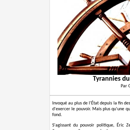
Tyrannies du
Par
Invoqué au plus de l'État depuis la fin 
d'exercer le pouvoir. Mais plus qu'une 
fond.
S'agissant du pouvoir politique, Éric 