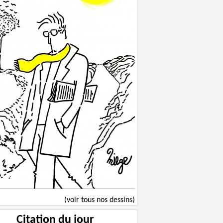
(voir tous nos dessins)
Citation du jour