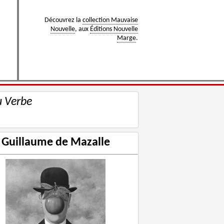
Découvrez la
collection Mauvaise
Nouvelle
, aux
Éditions Nouvelle
Marge
.
u Verbe
Guillaume de Mazalle