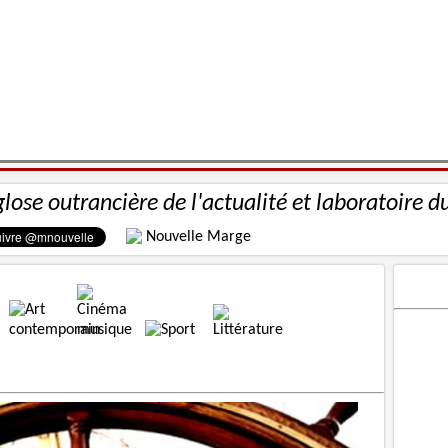
glose outrancière de l'actualité et laboratoire d
Nouvelle Marge