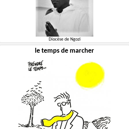
Diocèse de Ngozi
le temps de marcher