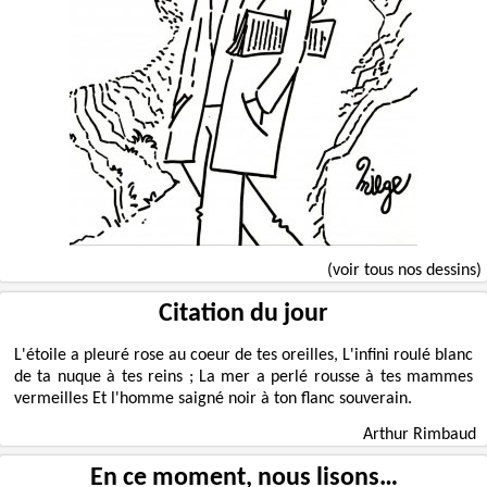
(voir tous nos dessins)
Citation du jour
L'étoile a pleuré rose au coeur de tes oreilles, L'infini roulé blanc
de ta nuque à tes reins ; La mer a perlé rousse à tes mammes
vermeilles Et l'homme saigné noir à ton flanc souverain.
Arthur Rimbaud
En ce moment, nous lisons…