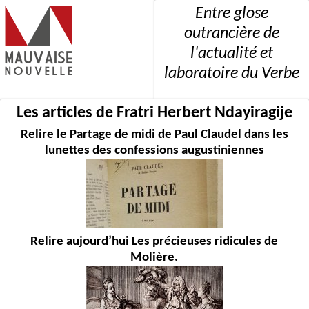
Entre glose
outrancière de
l'actualité et
laboratoire du Verbe
Les articles de Fratri Herbert Ndayiragije
Relire le Partage de midi de Paul Claudel dans les
lunettes des confessions augustiniennes
Relire aujourd’hui Les précieuses ridicules de
Molière.