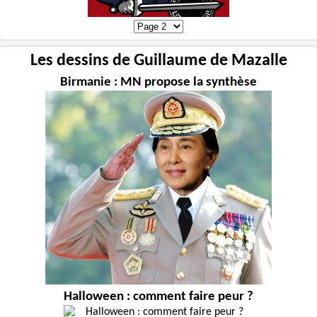
Les dessins de Guillaume de Mazalle
Birmanie : MN propose la synthèse
Halloween : comment faire peur ?