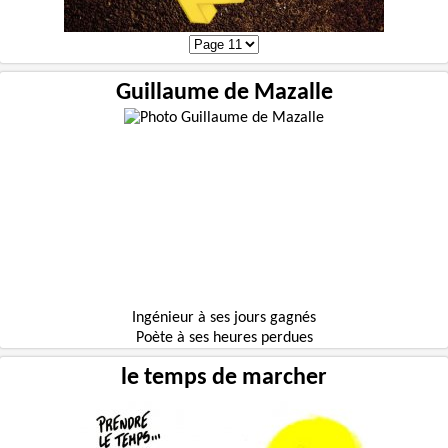
Guillaume de Mazalle
Ingénieur à ses jours gagnés
Poète à ses heures perdues
le temps de marcher