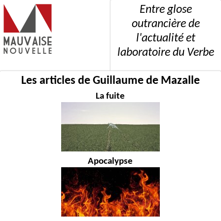
Entre glose
outrancière de
l'actualité et
laboratoire du Verbe
Les articles de Guillaume de Mazalle
La fuite
Apocalypse