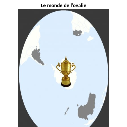
Le monde de l'ovalie