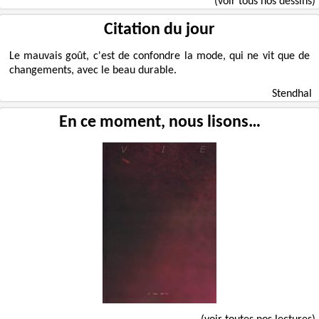
(voir tous nos dessins)
Citation du jour
Le mauvais goût, c'est de confondre la mode, qui ne vit que de
changements, avec le beau durable.
Stendhal
En ce moment, nous lisons…