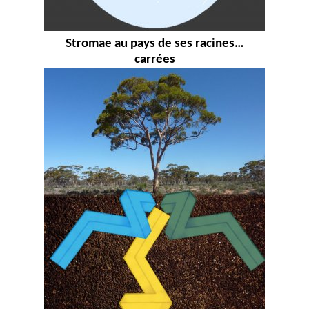
Stromae au pays de ses racines…
carrées