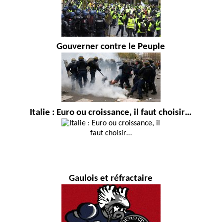
Gouverner contre le Peuple
Italie : Euro ou croissance, il faut choisir…
Gaulois et réfractaire