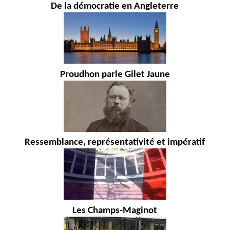
De la démocratie en Angleterre
Proudhon parle Gilet Jaune
Ressemblance, représentativité et impératif
Les Champs-Maginot