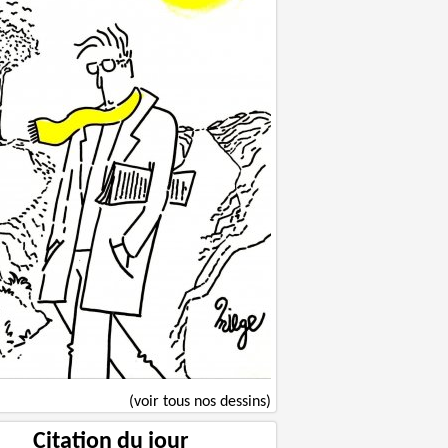
(voir tous nos dessins)
Citation du jour