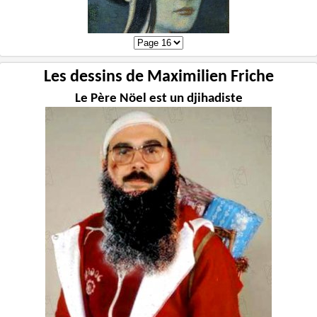
Les dessins de Maximilien Friche
Le Père Nöel est un djihadiste