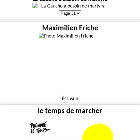
Maximilien Friche
Écrivain
le temps de marcher