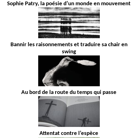
Sophie Patry, la poésie d’un monde en mouvement
Bannir les raisonnements et traduire sa chair en
swing
Au bord de la route du temps qui passe
Attentat contre l’espèce