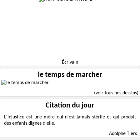
Écrivain
le temps de marcher
(voir tous nos dessins)
Citation du jour
L'injustice est une mère qui n'est jamais stérile et qui produit
des enfants dignes d'elle.
Adolphe Tiers