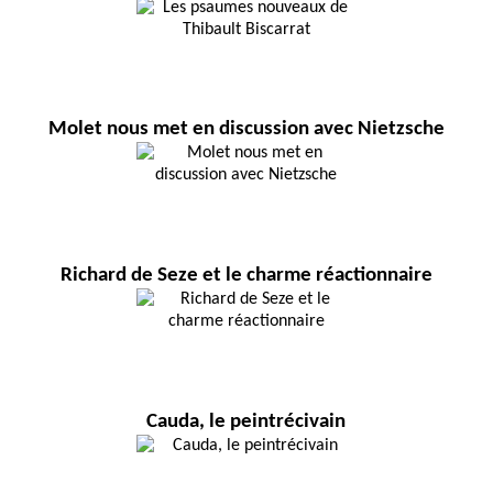
Molet nous met en discussion avec Nietzsche
Richard de Seze et le charme réactionnaire
Cauda, le peintrécivain