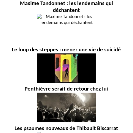
Maxime Tandonnet : les lendemains qui
déchantent
Le loup des steppes : mener une vie de suicidé
Penthièvre serait de retour chez lui
Les psaumes nouveaux de Thibault Biscarrat