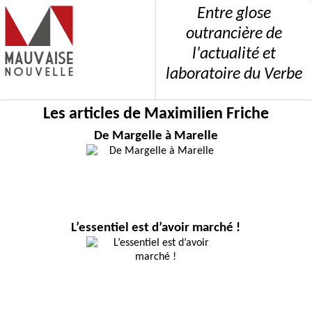
Entre glose
outrancière de
l'actualité et
laboratoire du Verbe
Les articles de Maximilien Friche
De Margelle à Marelle
L’essentiel est d’avoir marché !