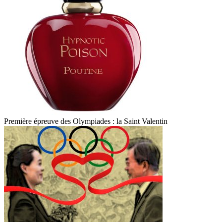
Première épreuve des Olympiades : la Saint Valentin