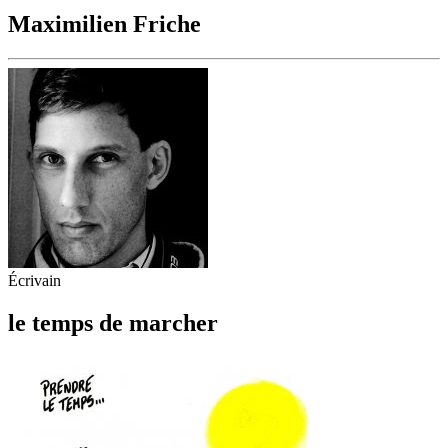
Maximilien Friche
Écrivain
le temps de marcher