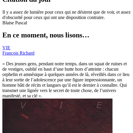
Il y a assez de lumière pour ceux qui ne désirent que de voir, et assez
d'obscurité pour ceux qui ont une disposition contraire.
Blaise Pascal
En ce moment, nous lisons…
VIE
François Richard
« Des jeunes gens, pendant notre temps, dans un squat de ruines et
de vestiges, oublié en haut d’une butte hors d’atteinte : chacun
orphelin et amnésique à quelques années de là, réveillés dans ce lieu
à leur sortie de l’adolescence par une figure impressionnante, un
homme bâti de récits et langues qu’il est le dernier à connaître. Qui
transmet une lignée vers le secret de toute chose, de l’univers
manifesté, et sa clé ».