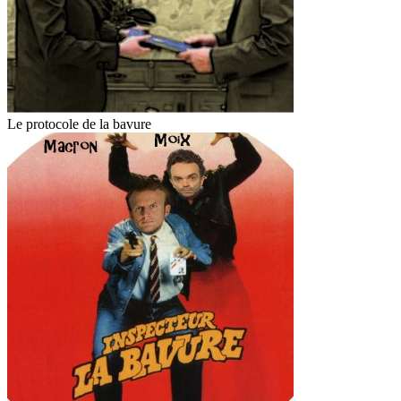
Le protocole de la bavure