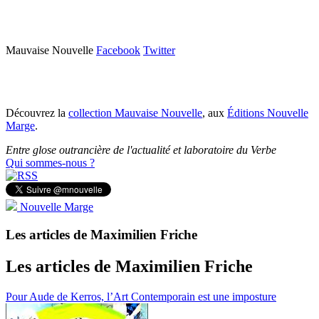
Mauvaise Nouvelle
Facebook
Twitter
Découvrez la
collection Mauvaise Nouvelle
, aux
Éditions Nouvelle
Marge
.
Entre glose outrancière de l'actualité et laboratoire du Verbe
Qui sommes-nous ?
Nouvelle Marge
Les articles de Maximilien Friche
Les articles de Maximilien Friche
Pour Aude de Kerros, l’Art Contemporain est une imposture