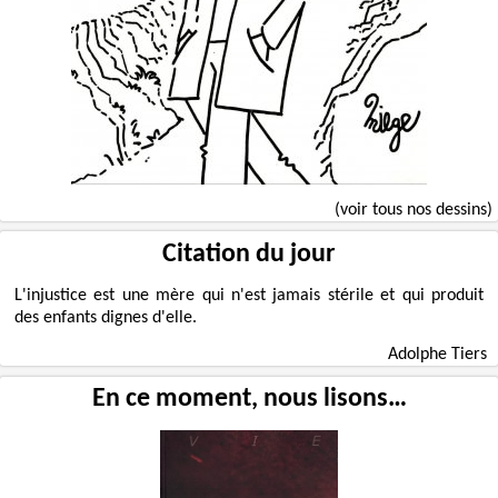
(voir tous nos dessins)
Citation du jour
L'injustice est une mère qui n'est jamais stérile et qui produit
des enfants dignes d'elle.
Adolphe Tiers
En ce moment, nous lisons…