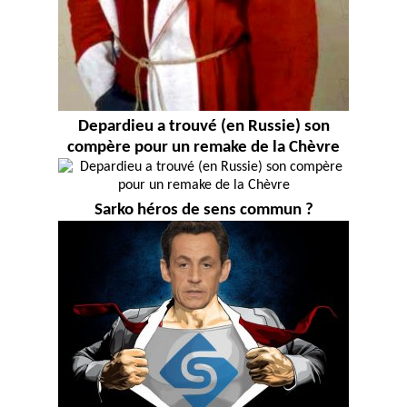
Depardieu a trouvé (en Russie) son
compère pour un remake de la Chèvre
Sarko héros de sens commun ?