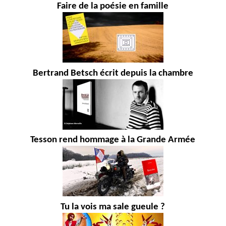
Faire de la poésie en famille
Bertrand Betsch écrit depuis la chambre
Tesson rend hommage à la Grande Armée
Tu la vois ma sale gueule ?