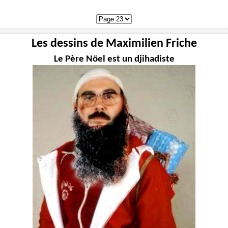
Les dessins de Maximilien Friche
Le Père Nöel est un djihadiste