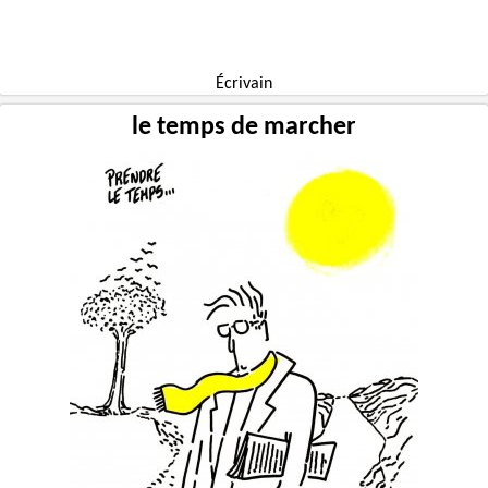
Écrivain
le temps de marcher