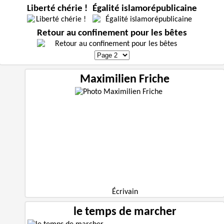
Liberté chérie !
Égalité islamorépublicaine
Retour au confinement pour les bêtes
Maximilien Friche
Écrivain
le temps de marcher