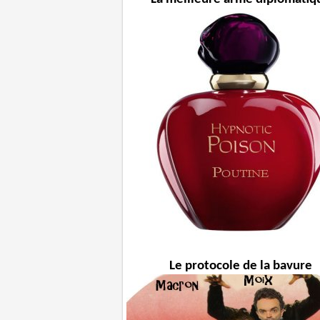
Le protocole de la bavure