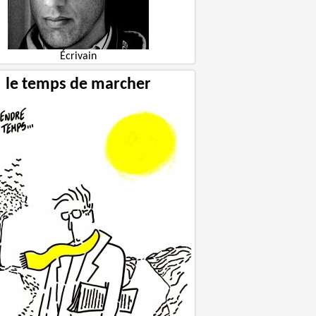
Écrivain
le temps de marcher