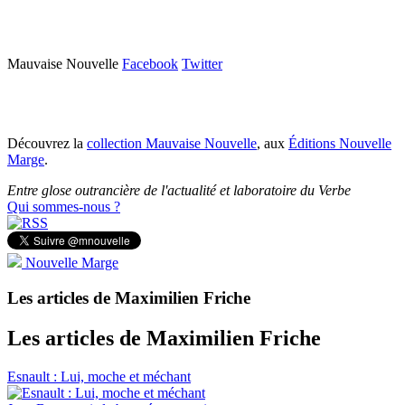
Mauvaise Nouvelle
Facebook
Twitter
Découvrez la
collection Mauvaise Nouvelle
, aux
Éditions Nouvelle
Marge
.
Entre glose outrancière de l'actualité et laboratoire du Verbe
Qui sommes-nous ?
Nouvelle Marge
Les articles de Maximilien Friche
Les articles de Maximilien Friche
Esnault : Lui, moche et méchant