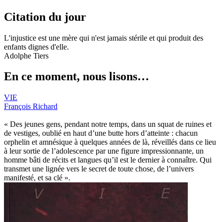
Citation du jour
L'injustice est une mère qui n'est jamais stérile et qui produit des
enfants dignes d'elle.
Adolphe Tiers
En ce moment, nous lisons…
VIE
François Richard
« Des jeunes gens, pendant notre temps, dans un squat de ruines et
de vestiges, oublié en haut d’une butte hors d’atteinte : chacun
orphelin et amnésique à quelques années de là, réveillés dans ce lieu
à leur sortie de l’adolescence par une figure impressionnante, un
homme bâti de récits et langues qu’il est le dernier à connaître. Qui
transmet une lignée vers le secret de toute chose, de l’univers
manifesté, et sa clé ».