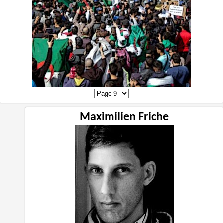
Maximilien Friche