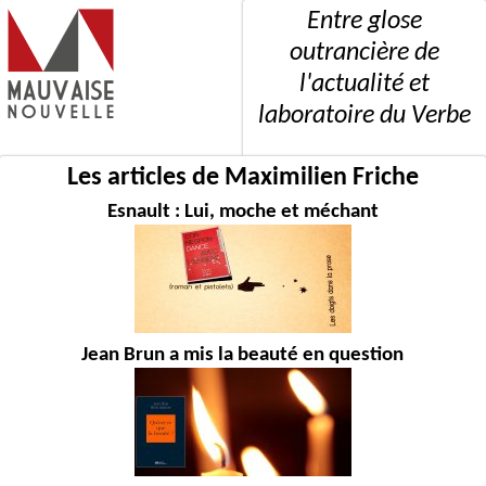
Entre glose
outrancière de
l'actualité et
laboratoire du Verbe
Les articles de Maximilien Friche
Esnault : Lui, moche et méchant
Jean Brun a mis la beauté en question