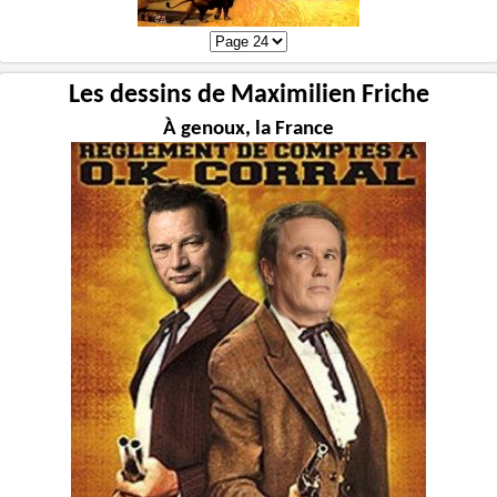
Les dessins de Maximilien Friche
À genoux, la France