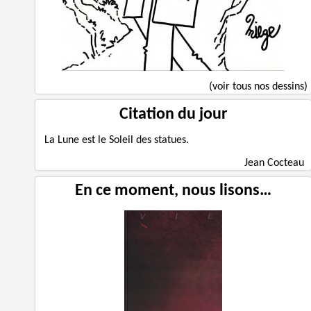
(voir tous nos dessins)
Citation du jour
La Lune est le Soleil des statues.
Jean Cocteau
En ce moment, nous lisons…