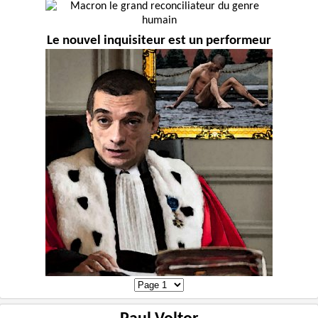
Le nouvel inquisiteur est un performeur