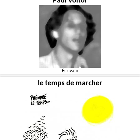
Paul Voltor
Écrivain
le temps de marcher