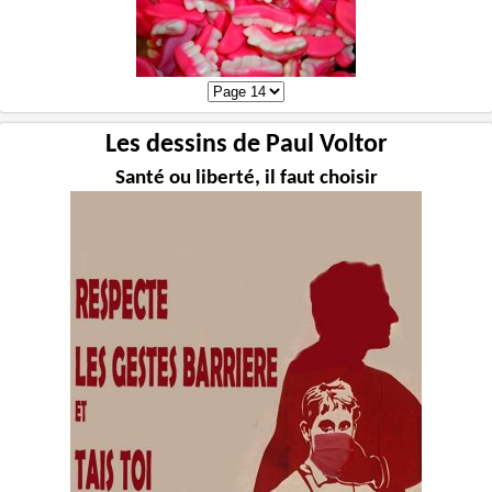
Les dessins de Paul Voltor
Santé ou liberté, il faut choisir