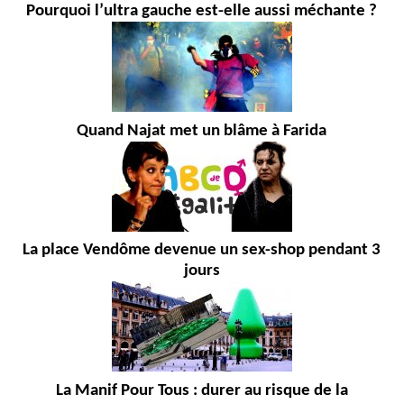
Pourquoi l’ultra gauche est-elle aussi méchante ?
Quand Najat met un blâme à Farida
La place Vendôme devenue un sex-shop pendant 3
jours
La Manif Pour Tous : durer au risque de la