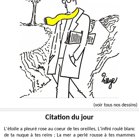
(voir tous nos dessins)
Citation du jour
L'étoile a pleuré rose au coeur de tes oreilles, L'infini roulé blanc
de ta nuque à tes reins ; La mer a perlé rousse à tes mammes