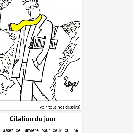
(voir tous nos dessins)
Citation du jour
a assez de lumière pour ceux qui ne