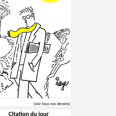
(voir tous nos dessins)
Citation du jour