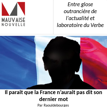
Entre glose
outrancière de
l'actualité et
laboratoire du Verbe
Il parait que la France n’aurait pas dit son
dernier mot
Par
Raouldebourges