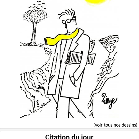
(voir tous nos dessins)
Citation du jour