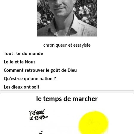
chroniqueur et essayiste
Tout l'or du monde
Le Je et le Nous
Comment retrouver le goût de Dieu
Qu’est-ce qu’une nation ?
Les dieux ont soif
le temps de marcher