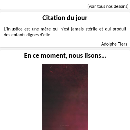
(voir tous nos dessins)
Citation du jour
L'injustice est une mère qui n'est jamais stérile et qui produit
des enfants dignes d'elle.
Adolphe Tiers
En ce moment, nous lisons…