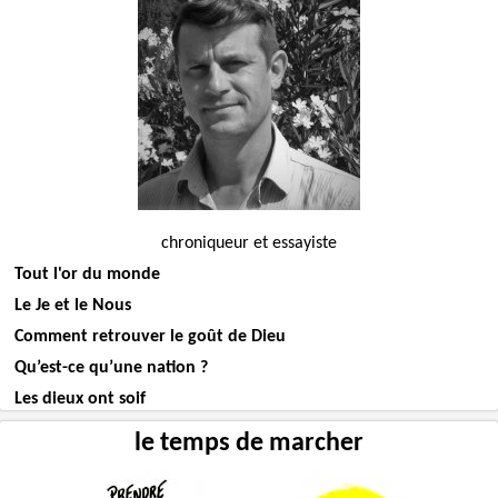
chroniqueur et essayiste
Tout l'or du monde
Le Je et le Nous
Comment retrouver le goût de Dieu
Qu’est-ce qu’une nation ?
Les dieux ont soif
le temps de marcher