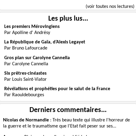
(voir toutes nos lectures)
Les plus lus...
Les premiers Mérovingiens
Par Apolline d' Andrésy
La République de Gaïa, d’Alexis Legayet
Par Bruno Lafourcade
Gros plan sur Carolyne Cannella
Par Carolyne Cannella
Six prêtres-cinéastes
Par Louis Saint-Viator
Révélations et prophéties pour le salut de la France
Par Raouldebourges
Derniers commentaires...
Nicolas de Normandie
:
Très beau texte qui illustre l'horreur de
la guerre et le traumatisme que l'Etat fait peser sur ses...