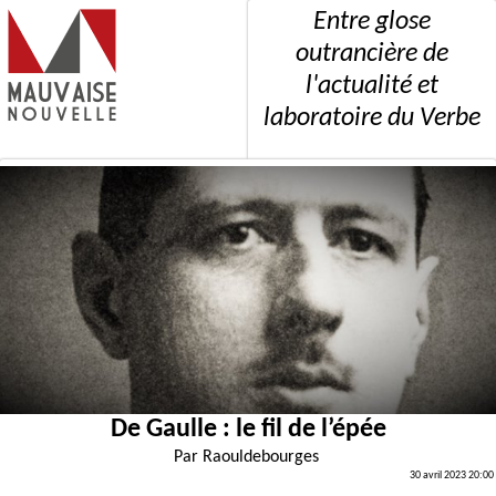
Entre glose
outrancière de
l'actualité et
laboratoire du Verbe
De Gaulle : le fil de l’épée
Par
Raouldebourges
30 avril 2023 20:00