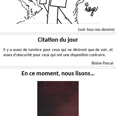
(voir tous nos dessins)
Citation du jour
Il y a assez de lumière pour ceux qui ne désirent que de voir, et
assez d'obscurité pour ceux qui ont une disposition contraire.
Blaise Pascal
En ce moment, nous lisons…