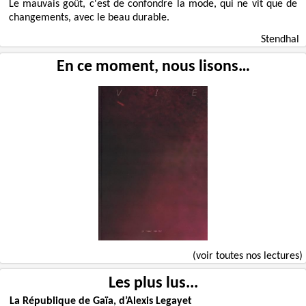
Le mauvais goût, c'est de confondre la mode, qui ne vit que de
changements, avec le beau durable.
Stendhal
En ce moment, nous lisons…
(voir toutes nos lectures)
Les plus lus...
La République de Gaïa, d’Alexis Legayet