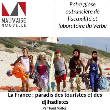
Entre glose
outrancière de
l'actualité et
laboratoire du Verbe
La France : paradis des touristes et des
djihadistes
Par
Paul Voltor