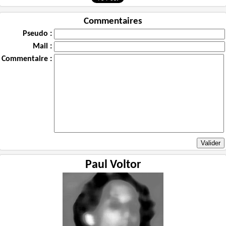
Commentaires
Pseudo :
Mail :
Commentaire :
Paul Voltor