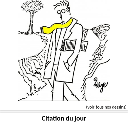
(voir tous nos dessins)
Citation du jour