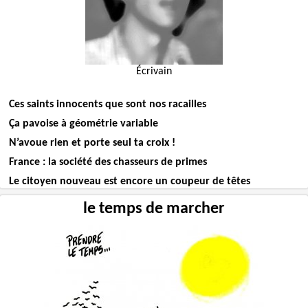
Écrivain
Ces saints innocents que sont nos racailles
Ça pavoise à géométrie variable
N’avoue rien et porte seul ta croix !
France : la société des chasseurs de primes
Le citoyen nouveau est encore un coupeur de têtes
le temps de marcher