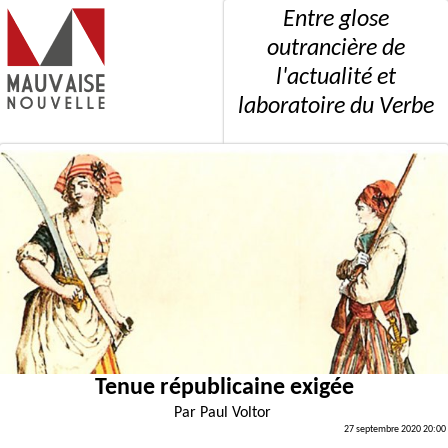
Entre glose
outrancière de
l'actualité et
laboratoire du Verbe
Tenue républicaine exigée
Par
Paul Voltor
27 septembre 2020 20:00