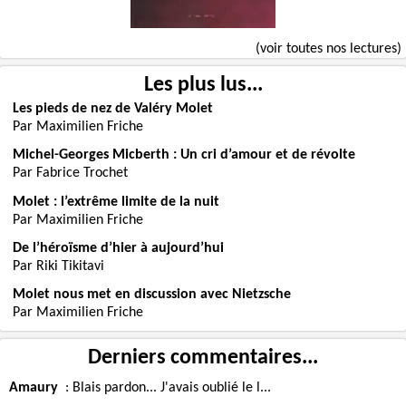
(voir toutes nos lectures)
Les plus lus...
Les pieds de nez de Valéry Molet
Par Maximilien Friche
Michel-Georges Micberth : Un cri d’amour et de révolte
Par Fabrice Trochet
Molet : l’extrême limite de la nuit
Par Maximilien Friche
De l’héroïsme d’hier à aujourd’hui
Par Riki Tikitavi
Molet nous met en discussion avec Nietzsche
Par Maximilien Friche
Derniers commentaires...
Amaury
:
Blais pardon... J'avais oublié le l...