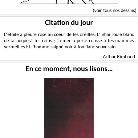
(voir tous nos dessins)
Citation du jour
L'étoile a pleuré rose au coeur de tes oreilles, L'infini roulé blanc
de ta nuque à tes reins ; La mer a perlé rousse à tes mammes
vermeilles Et l'homme saigné noir à ton flanc souverain.
Arthur Rimbaud
En ce moment, nous lisons…