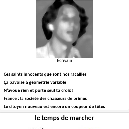
Écrivain
Ces saints innocents que sont nos racailles
Ça pavoise à géométrie variable
N’avoue rien et porte seul ta croix !
France : la société des chasseurs de primes
Le citoyen nouveau est encore un coupeur de têtes
le temps de marcher