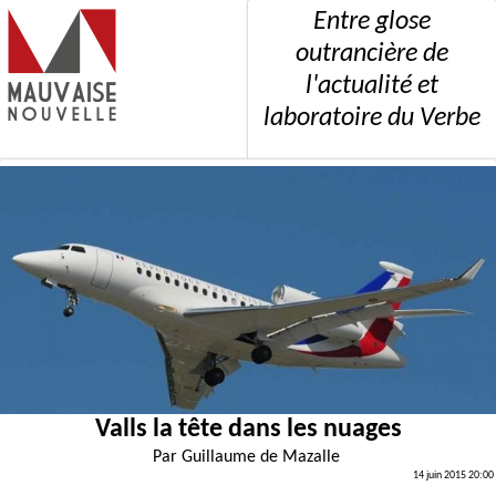
Entre glose
outrancière de
l'actualité et
laboratoire du Verbe
Valls la tête dans les nuages
Par
Guillaume de Mazalle
14 juin 2015 20:00