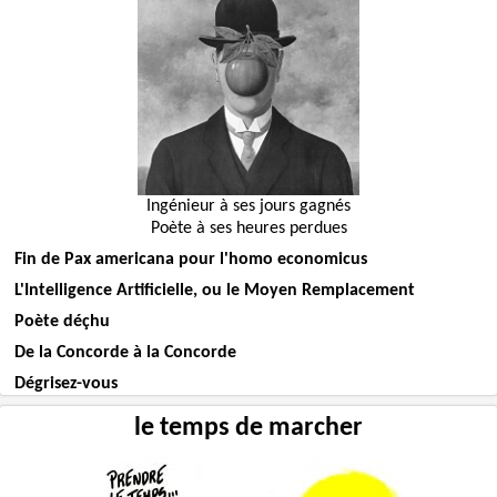
Ingénieur à ses jours gagnés
Poète à ses heures perdues
Fin de Pax americana pour l'homo economicus
L'Intelligence Artificielle, ou le Moyen Remplacement
Poète déçhu
De la Concorde à la Concorde
Dégrisez-vous
le temps de marcher