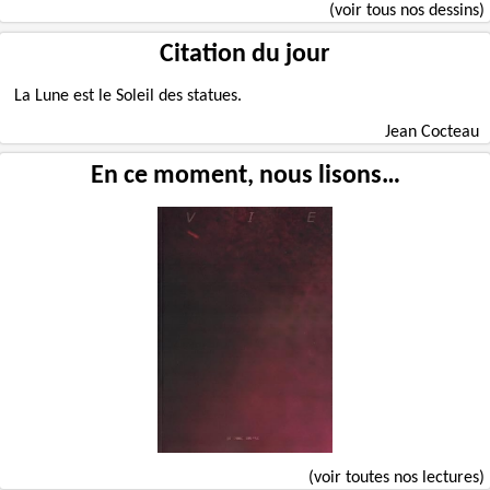
(voir tous nos dessins)
Citation du jour
La Lune est le Soleil des statues.
Jean Cocteau
En ce moment, nous lisons…
(voir toutes nos lectures)