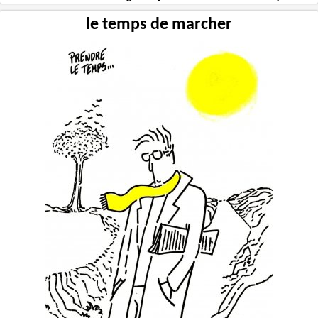
le temps de marcher