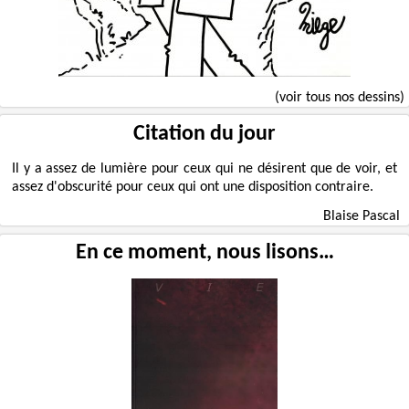
(voir tous nos dessins)
Citation du jour
Il y a assez de lumière pour ceux qui ne désirent que de voir, et
assez d'obscurité pour ceux qui ont une disposition contraire.
Blaise Pascal
En ce moment, nous lisons…