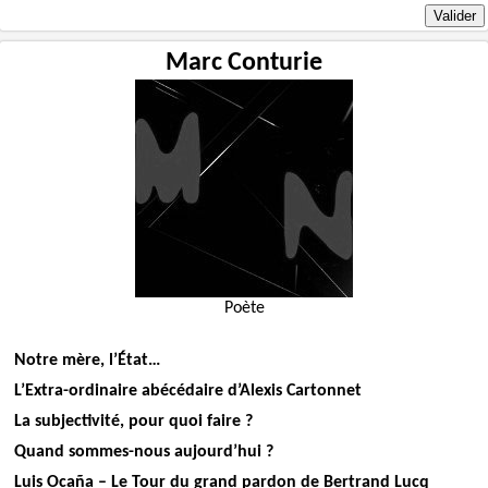
Marc Conturie
Poète
Notre mère, l’État…
L’Extra-ordinaire abécédaire d’Alexis Cartonnet
La subjectivité, pour quoi faire ?
Quand sommes-nous aujourd’hui ?
Luis Ocaña – Le Tour du grand pardon de Bertrand Lucq