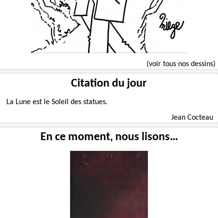
(voir tous nos dessins)
Citation du jour
La Lune est le Soleil des statues.
Jean Cocteau
En ce moment, nous lisons…