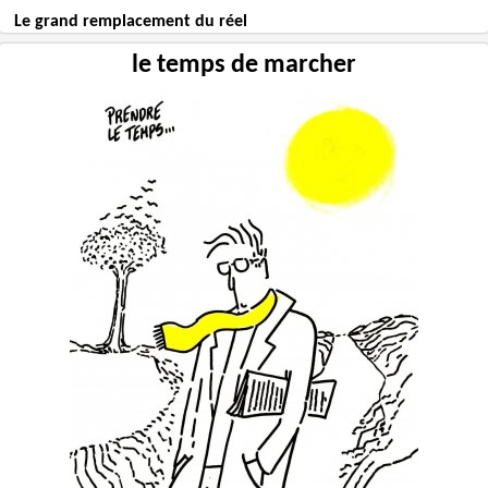
Le grand remplacement du réel
le temps de marcher