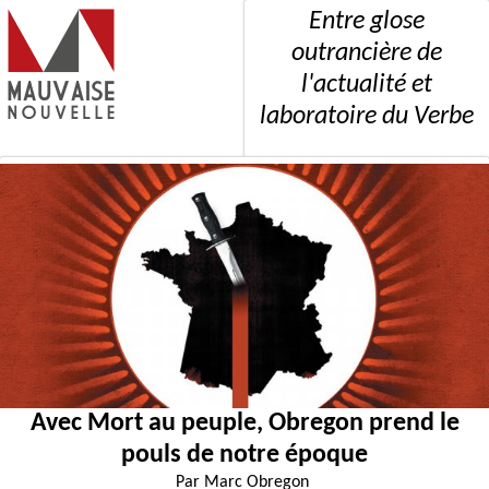
Entre glose
outrancière de
l'actualité et
laboratoire du Verbe
Avec Mort au peuple, Obregon prend le
pouls de notre époque
Par
Marc Obregon