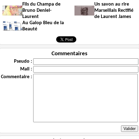
Fils du Champa de
Un savon au rire
Bruno Deniel-
Marseillais Rectifié
Laurent
de Laurent James
Au Galop Bleu de la
Beauté
Commentaires
Pseudo :
Mail :
Commentaire :