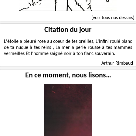
(voir tous nos dessins)
Citation du jour
L'étoile a pleuré rose au coeur de tes oreilles, L'infini roulé blanc
de ta nuque à tes reins ; La mer a perlé rousse à tes mammes
vermeilles Et l'homme saigné noir à ton flanc souverain.
Arthur Rimbaud
En ce moment, nous lisons…