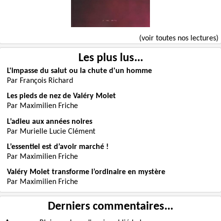
(voir toutes nos lectures)
Les plus lus...
L'impasse du salut ou la chute d'un homme
Par François Richard
Les pieds de nez de Valéry Molet
Par Maximilien Friche
L’adieu aux années noires
Par Murielle Lucie Clément
L’essentiel est d’avoir marché !
Par Maximilien Friche
Valéry Molet transforme l’ordinaire en mystère
Par Maximilien Friche
Derniers commentaires...