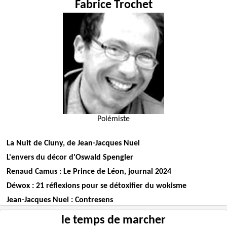
Fabrice Trochet
Polémiste
La Nuit de Cluny, de Jean-Jacques Nuel
L'envers du décor d'Oswald Spengler
Renaud Camus : Le Prince de Léon, journal 2024
Déwox : 21 réflexions pour se détoxifier du wokisme
Jean-Jacques Nuel : Contresens
le temps de marcher