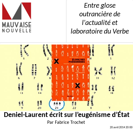
Entre glose
outrancière de
l'actualité et
laboratoire du Verbe
Deniel-Laurent écrit sur l’eugénisme d’État
Par
Fabrice Trochet
20 avril 2014 20:00