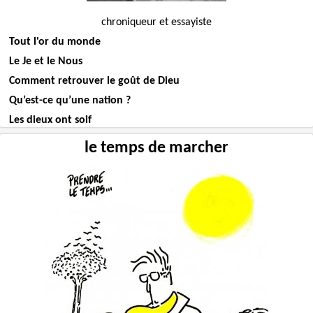
chroniqueur et essayiste
Tout l'or du monde
Le Je et le Nous
Comment retrouver le goût de Dieu
Qu’est-ce qu’une nation ?
Les dieux ont soif
le temps de marcher