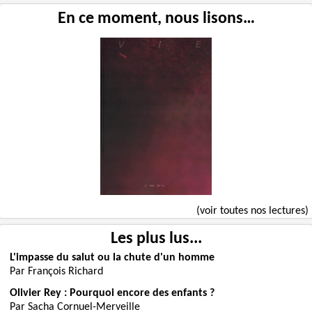
En ce moment, nous lisons…
(voir toutes nos lectures)
Les plus lus...
L'impasse du salut ou la chute d'un homme
Par François Richard
Olivier Rey : Pourquoi encore des enfants ?
Par Sacha Cornuel-Merveille