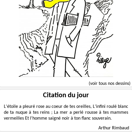
(voir tous nos dessins)
Citation du jour
L'étoile a pleuré rose au coeur de tes oreilles, L'infini roulé blanc
de ta nuque à tes reins ; La mer a perlé rousse à tes mammes
vermeilles Et l'homme saigné noir à ton flanc souverain.
Arthur Rimbaud