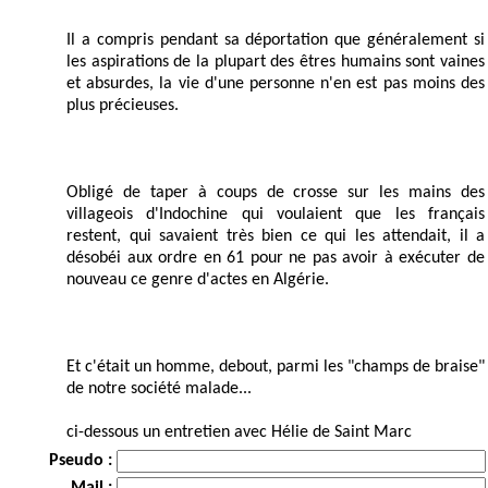
Il a compris pendant sa déportation que généralement si
les aspirations de la plupart des êtres humains sont vaines
et absurdes, la vie d'une personne n'en est pas moins des
plus précieuses.
Obligé de taper à coups de crosse sur les mains des
villageois d'Indochine qui voulaient que les français
restent, qui savaient très bien ce qui les attendait, il a
désobéi aux ordre en 61 pour ne pas avoir à exécuter de
nouveau ce genre d'actes en Algérie.
Et c'était un homme, debout, parmi les "champs de braise"
de notre société malade...
ci-dessous un entretien avec Hélie de Saint Marc
Pseudo :